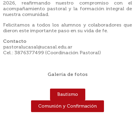
2026, reafirmando nuestro compromiso con el
acompañamiento pastoral y la formación integral de
nuestra comunidad.
Felicitamos a todos los alumnos y colaboradores que
dieron este importante paso en su vida de fe.
Contacto
pastoralucasal@ucasal.edu.ar
Cel.: 3876377499 (Coordinación Pastoral)
Galería de fotos
Bautismo
Comunión y Confirmación