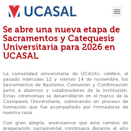
OFERTA
EXPERIENCIA
INGRESÁ EN
Se abre una nueva etapa de
Sacramentos y Catequesis
Universitaria para 2026 en
UCASAL
La comunidad universitaria de UCASAL celebró, el
pasado miércoles 12 y viernes 14 de noviembre, los
Sacramentos de Bautismo, Comunión y Confirmación
junto a alumnos y colaboradores de la institución.
Estas ceremonias se desarrollaron en el marco de la
Catequesis Universitaria, culminando un proceso de
formación que fue acompañado por formadores de
nuestra casa.
Con gran alegría, anunciamos que este camino de
preparación sacramental continuará durante el año