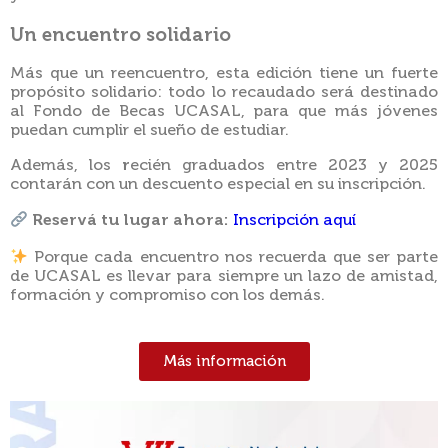
Un encuentro solidario
Más que un reencuentro, esta edición tiene un fuerte
propósito solidario: todo lo recaudado será destinado
al Fondo de Becas UCASAL, para que más jóvenes
puedan cumplir el sueño de estudiar.
Además, los
r
ecién graduados entre 2023 y 2025
contarán con un descuento especial en su inscripción.
Reservá tu lugar ahora:
Inscripción aquí
Porque cada encuentro nos recuerda que ser parte
de UCASAL es llevar para siempre un lazo de amistad,
formación y compromiso con los demás.
Más información