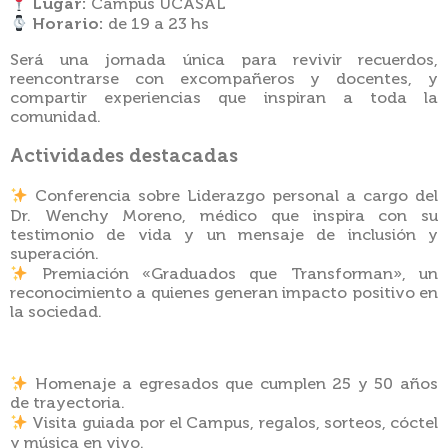
Lugar:
Campus UCASAL
Horario:
de 19 a 23 hs
Será una jornada única para revivir recuerdos,
reencontrarse con excompañeros y docentes, y
compartir experiencias que inspiran a toda la
comunidad.
Actividades destacadas
Conferencia sobre Liderazgo personal a cargo del
Dr. Wenchy Moreno, médico que inspira con su
testimonio de vida y un mensaje de inclusión y
superación.
Premiación «Graduados que Transforman», un
reconocimiento a quienes generan impacto positivo en
la sociedad.
Homenaje a egresados que cumplen 25 y 50 años
de trayectoria.
Visita guiada por el Campus, regalos, sorteos, cóctel
y música en vivo.