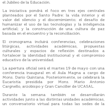
el Jubileo de la Educación.
La iniciativa pondrá el foco en tres ejes centrales
planteados por el Santo Padre: la vida interior y el
valor del silencio y el discernimiento; el desafío de
humanizar el uso de las tecnologías y la inteligencia
artificial; y la construcción de una cultura de paz
basada en el encuentro y la reconciliación.
El cronograma incluirá conferencias, celebraciones
litúrgicas, actividades académicas, propuestas
culturales y espacios de reflexión destinados a
fortalecer la identidad institucional y el compromiso
educativo de la universidad.
La apertura oficial será el martes 19 de mayo con una
conferencia inaugural en el Aula Magna a cargo de
Mons. Darío Quintana. Posteriormente, se celebrará la
Eucaristía presidida por Mons. Mario Antonio
Cargnello, arzobispo y Gran Canciller de UCASAL.
Durante la semana también se desarrollarán
actividades junto a las distintas unidades académicas,
un conversatorio virtual para todas las sedes de la