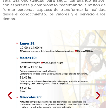
Será una oportunidad para seguir caminando juntos,
con esperanza y compromiso, reafirmando la misión de
formar personas capaces de transformar la realidad
desde el conocimiento, los valores y el servicio a los
demás.