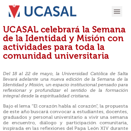
OFERTA
EXPERIENCIA
INGRESÁ EN
UCASAL celebrará la Semana
de la Identidad y Misión con
actividades para toda la
comunidad universitaria
Del 18 al 22 de mayo, la Universidad Católica de Salta
llevará adelante una nueva edición de la Semana de la
Identidad y Misión, un espacio institucional pensado para
reflexionar y profundizar el sentido de la formación
integral desde la espiritualidad cristiana.
Bajo el lema “El corazón habla al corazón”, la propuesta
de este año buscará convocar a estudiantes, docentes,
graduados y personal universitario a vivir una semana
de encuentro, diálogo y participación comunitaria,
inspirada en las reflexiones del Papa León XIV durante