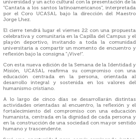
universidad y un acto cultural con la presentación de la
“Cantata a los santos latinoamericanos”, interpretada
por el Coro UCASAL bajo la dirección del Maestro
Jorge Lhez.
El cierre tendrá lugar el viernes 22 con una propuesta
celebrativa y comunitaria en la Capilla del Campus y el
playón deportivo, invitando a toda la comunidad
universitaria a compartir un momento de encuentro y
reflexión bajo la consigna “¡Vive!”.
Con esta nueva edición de la Semana de la Identidad y
Misión, UCASAL reafirma su compromiso con una
educación centrada en la persona, orientada al
desarrollo integral y sostenida en los valores del
humanismo cristiano.
A lo largo de cinco días se desarrollarán distintas
actividades orientadas al encuentro, la reflexión y el
fortalecimiento del compromiso con una educación
humanista, centrada en la dignidad de cada persona y
en la construcción de una sociedad con mayor sentido
humano y trascendente.