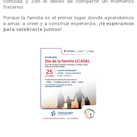
cómoda y con el deseo de compartir un momento
fraterno.
Porque la familia es el primer lugar donde aprendemos
a amar, a creer y a construir esperanza,
¡te esperamos
para celebrarla juntos!