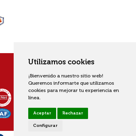
Utilizamos cookies
¡Bienvenido a nuestro sitio web!
Queremos informarte que utilizamos
cookies para mejorar tu experiencia en
línea.
Aceptar
Rechazar
Configurar