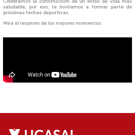
Celebramos la construcción de un estilo de vida más
saludable, por eso, te invitamos a formar parte de
próximas fechas deportivas.
Mirá el resumen de los mejores momentos: