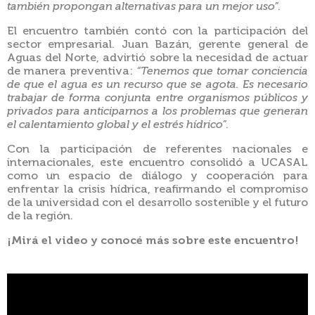
también propongan alternativas para un mejor uso”
.
El encuentro también contó con la participación del
sector empresarial. Juan Bazán, gerente general de
Aguas del Norte, advirtió sobre la necesidad de actuar
de manera preventiva:
“Tenemos que tomar conciencia
de que el agua es un recurso que se agota. Es necesario
trabajar de forma conjunta entre organismos públicos y
privados para anticiparnos a los problemas que generan
el calentamiento global y el estrés hídrico”
.
Con la participación de referentes nacionales e
internacionales, este encuentro consolidó a UCASAL
como un espacio de diálogo y cooperación para
enfrentar la crisis hídrica, reafirmando el compromiso
de la universidad con el desarrollo sostenible y el futuro
de la región.
¡Mirá el video y conocé más sobre este encuentro!