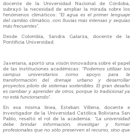
docente de la Universidad Nacional de Córdoba,
subrayó la necesidad de ampliar la mirada sobre los
fenómenos climáticos:
“El agua es el primer lenguaje
del cambio climático, con lluvias más intensas y sequías
más frecuentes”
.
Desde Colombia, Sandra Galarza, docente de la
Pontificia Universidad
Javeriana, aportó una visión innovadora sobre el papel
de las instituciones académicas:
“Podemos utilizar los
campus universitarios
como apoyo para la
transformación del drenaje urbano y desarrollar
proyectos piloto de sistemas sostenibles. El gran desafío
es cambiar y aprender de otros, porque lo tradicional ya
no está funcionando”
.
En esa misma línea, Esteban Villena, docente e
investigador de la Universidad Católica Boliviana San
Pablo, resaltó el rol de la academia:
“La universidad
debe brindar información, investigar y formar
profesionales que no sólo preserven el recurso, sino que