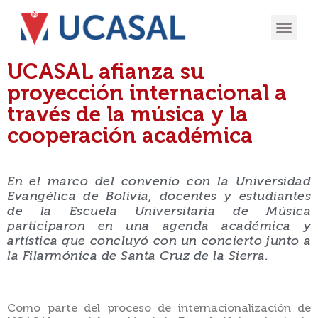
OFERTA
EXPERIENCIA
INGRESÁ EN
UCASAL afianza su
proyección internacional a
través de la música y la
cooperación académica
En el marco del convenio con la Universidad
Evangélica de Bolivia, docentes y estudiantes
de la Escuela Universitaria de Música
participaron en una agenda académica y
artística que concluyó con un concierto junto a
la Filarmónica de Santa Cruz de la Sierra.
Como parte del proceso de internacionalización de