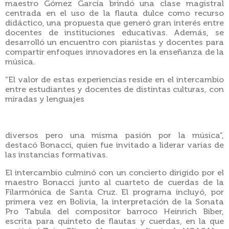
maestro Gómez García brindó una clase magistral
centrada en el uso de la flauta dulce como recurso
didáctico, una propuesta que generó gran interés entre
docentes de instituciones educativas. Además, se
desarrolló un encuentro con pianistas y docentes para
compartir enfoques innovadores en la enseñanza de la
música.
“El valor de estas experiencias reside en el intercambio
entre estudiantes y docentes de distintas culturas, con
miradas y lenguajes
diversos pero una misma pasión por la música”,
destacó Bonacci, quien fue invitado a liderar varias de
las instancias formativas.
El intercambio culminó con un concierto dirigido por el
maestro Bonacci junto al cuarteto de cuerdas de la
Filarmónica de Santa Cruz. El programa incluyó, por
primera vez en Bolivia, la interpretación de la Sonata
Pro Tabula del compositor barroco Heinrich Biber,
escrita para quinteto de flautas y cuerdas, en la que