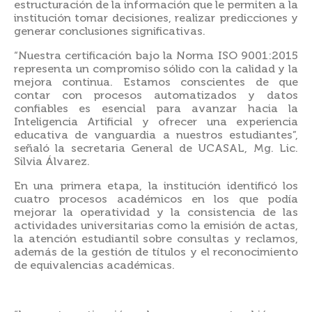
estructuración de la información que le permiten a la
institución tomar decisiones, realizar predicciones y
generar conclusiones significativas.
“Nuestra certificación bajo la Norma ISO 9001:2015
representa un compromiso sólido con la calidad y la
mejora continua. Estamos conscientes de que
contar con procesos automatizados y datos
confiables es esencial para avanzar hacia la
Inteligencia Artificial y ofrecer una experiencia
educativa de vanguardia a nuestros estudiantes”,
señaló la secretaria General de UCASAL, Mg. Lic.
Silvia Álvarez.
En una primera etapa, la institución identificó los
cuatro procesos académicos en los que podía
mejorar la operatividad y la consistencia de las
actividades universitarias como la emisión de actas,
la atención estudiantil sobre consultas y reclamos,
además de la gestión de títulos y el reconocimiento
de equivalencias académicas.