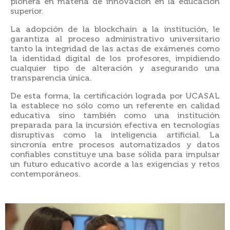
pionera en materia de innovación en la educación
superior.
La adopción de la blockchain a la institución, le
garantiza al proceso administrativo universitario
tanto la integridad de las actas de exámenes como
la identidad digital de los profesores, impidiendo
cualquier tipo de alteración y asegurando una
transparencia única.
De esta forma, la certificación lograda por UCASAL
la establece no sólo como un referente en calidad
educativa sino también como una institución
preparada para la incursión efectiva en tecnologías
disruptivas como la inteligencia artificial. La
sincronía entre procesos automatizados y datos
confiables constituye una base sólida para impulsar
un futuro educativo acorde a las exigencias y retos
contemporáneos.