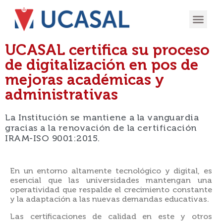
UCASAL certifica su proceso
de digitalización en pos de
mejoras académicas y
administrativas
La Institución se mantiene a la vanguardia
gracias a la renovación de la certificación
IRAM-ISO 9001:2015.
En un entorno altamente tecnológico y digital, es
esencial que las universidades mantengan una
operatividad que respalde el crecimiento constante
y la adaptación a las nuevas demandas educativas.
Las certificaciones de calidad en este y otros