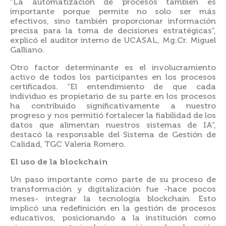
“La automatización de procesos también es
importante porque permite no solo ser más
efectivos, sino también proporcionar información
precisa para la toma de decisiones estratégicas”,
explicó el auditor interno de UCASAL, Mg.Cr. Miguel
Galliano.
Otro factor determinante es el involucramiento
activo de todos los participantes en los procesos
certificados. “El entendimiento de que cada
individuo es propietario de su parte en los procesos
ha contribuido significativamente a nuestro
progreso y nos permitió fortalecer la fiabilidad de los
datos que alimentan nuestros sistemas de IA”,
destacó la responsable del Sistema de Gestión de
Calidad, TGC Valeria Romero.
El uso de la blockchain
Un paso importante como parte de su proceso de
transformación y digitalización fue -hace pocos
meses- integrar la tecnología blockchain. Esto
implicó una redefinición en la gestión de procesos
educativos, posicionando a la institución como