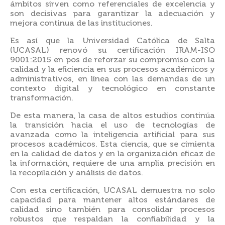
ámbitos sirven como referenciales de excelencia y
son decisivas para garantizar la adecuación y
mejora continua de las instituciones.
Es así que la Universidad Católica de Salta
(UCASAL) renovó su certificación IRAM-ISO
9001:2015 en pos de reforzar su compromiso con la
calidad y la eficiencia en sus procesos académicos y
administrativos, en línea con las demandas de un
contexto digital y tecnológico en constante
transformación.
De esta manera, la casa de altos estudios continúa
la transición hacia el uso de tecnologías de
avanzada como la inteligencia artificial para sus
procesos académicos. Esta ciencia, que se cimienta
en la calidad de datos y en la organización eficaz de
la información, requiere de una amplia precisión en
la recopilación y análisis de datos.
Con esta certificación, UCASAL demuestra no solo
capacidad para mantener altos estándares de
calidad sino también para consolidar procesos
robustos que respaldan la confiabilidad y la