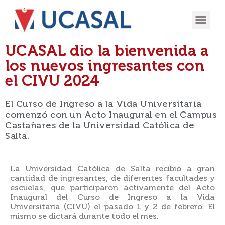
OFERTA
EXPERIENCIA
INGRESÁ EN
UCASAL dio la bienvenida a
los nuevos ingresantes con
el CIVU 2024
El Curso de Ingreso a la Vida Universitaria
comenzó con un Acto Inaugural en el Campus
Castañares de la Universidad Católica de
Salta.
La Universidad Católica de Salta recibió a gran
cantidad de ingresantes, de diferentes facultades y
escuelas, que participaron activamente del Acto
Inaugural del Curso de Ingreso a la Vida
Universitaria (CIVU) el pasado 1 y 2 de febrero. El
mismo se dictará durante todo el mes.