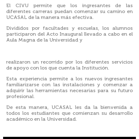
El CIVU permite que los ingresantes de las
diferentes carreras puedan comenzar su camino en
UCASAL de la manera más efectiva.
Divididos por facultades y escuelas, los alumnos
participaron del Acto Inaugural llevado a cabo en el
Aula Magna de la Universidad y
realizaron un recorrido por los diferentes servicios
de apoyo con los que cuenta la Institución.
Esta experiencia permite a los nuevos ingresantes
familiarizarse con las instalaciones y comenzar a
adquirir las herramientas necesarias para su futuro
profesional.
De esta manera, UCASAL les da la bienvenida a
todos los estudiantes que comienzan su desarrollo
académico en la Universidad.