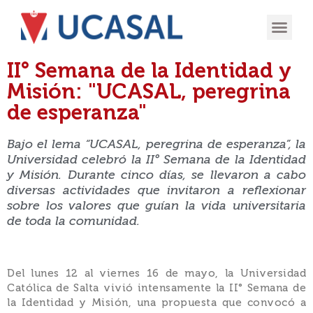
OFERTA
EXPERIENCIA
INGRESÁ EN
II° Semana de la Identidad y
Misión: "UCASAL, peregrina
de esperanza"
Bajo el lema “UCASAL, peregrina de esperanza”, la
Universidad celebró la II° Semana de la Identidad
y Misión. Durante cinco días, se llevaron a cabo
diversas actividades que invitaron a reflexionar
sobre los valores que guían la vida universitaria
de toda la comunidad.
Del lunes 12 al viernes 16 de mayo, la Universidad
Católica de Salta vivió intensamente la II° Semana de
la Identidad y Misión, una propuesta que convocó a