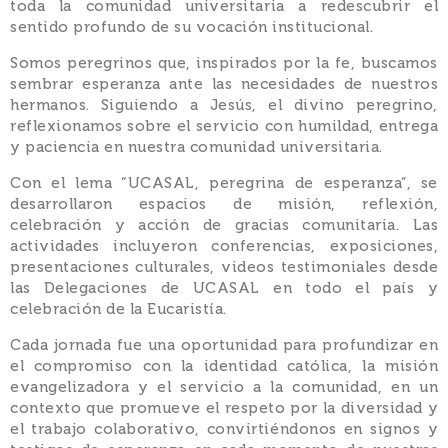
toda la comunidad universitaria a redescubrir el
sentido profundo de su vocación institucional.
Somos peregrinos que, inspirados por la fe, buscamos
sembrar esperanza ante las necesidades de nuestros
hermanos. Siguiendo a Jesús, el divino peregrino,
reflexionamos sobre el servicio con humildad, entrega
y paciencia en nuestra comunidad universitaria.
Con el lema “UCASAL, peregrina de esperanza”, se
desarrollaron espacios de misión, reflexión,
celebración y acción de gracias comunitaria. Las
actividades incluyeron conferencias, exposiciones,
presentaciones culturales, videos testimoniales desde
las Delegaciones de UCASAL en todo el país y
celebración de la Eucaristía.
Cada jornada fue una oportunidad para profundizar en
el compromiso con la identidad católica, la misión
evangelizadora y el servicio a la comunidad, en un
contexto que promueve el respeto por la diversidad y
el trabajo colaborativo, convirtiéndonos en signos y