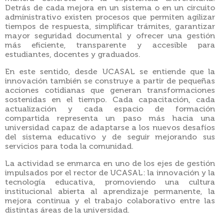
Detrás de cada mejora en un sistema o en un circuito
administrativo existen procesos que permiten agilizar
tiempos de respuesta, simplificar trámites, garantizar
mayor seguridad documental y ofrecer una gestión
más eficiente, transparente y accesible para
estudiantes, docentes y graduados.
En este sentido, desde UCASAL se entiende que la
innovación también se construye a partir de pequeñas
acciones cotidianas que generan transformaciones
sostenidas en el tiempo. Cada capacitación, cada
actualización y cada espacio de formación
compartida representa un paso más hacia una
universidad capaz de adaptarse a los nuevos desafíos
del sistema educativo y de seguir mejorando sus
servicios para toda la comunidad.
La actividad se enmarca en uno de los ejes de gestión
impulsados por el rector de UCASAL: la innovación y la
tecnología educativa, promoviendo una cultura
institucional abierta al aprendizaje permanente, la
mejora continua y el trabajo colaborativo entre las
distintas áreas de la universidad.