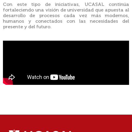
Con este tipo de iniciativas, UCASAL continúa
fortaleciendo una visión de universidad que apuesta al
desarrollo de procesos cada vez más modernos,
humanos y conectados con las necesidades del
presente y del futuro.