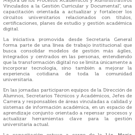
Mejora de los Procesos Académicos y Administrativos
Vinculados a la Gestión Curricular y Documental”, una
capacitación orientada a actualizar y fortalecer los
circuitos universitarios relacionados con títulos,
certificaciones, planes de estudio y gestión académica
digital.
La iniciativa promovida desde Secretaría General
forma parte de una línea de trabajo institucional que
busca consolidar modelos de gestión más ágiles,
integrados y centrados en las personas, entendiendo
que la transformación digital no se limita únicamente a
incorporar tecnología, sino también a mejorar la
experiencia cotidiana de toda la comunidad
universitaria.
En las jornadas participaron equipos de la Dirección de
Alumnos, Secretarios Técnicos y Académicos, Jefes de
Carrera y responsables de áreas vinculadas a calidad y
sistemas de información académica, en un espacio de
aprendizaje conjunto orientado a repensar procesos y
actualizar herramientas clave para la gestión
universitaria actual.