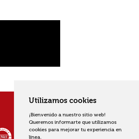
Utilizamos cookies
¡Bienvenido a nuestro sitio web!
Queremos informarte que utilizamos
cookies para mejorar tu experiencia en
línea.