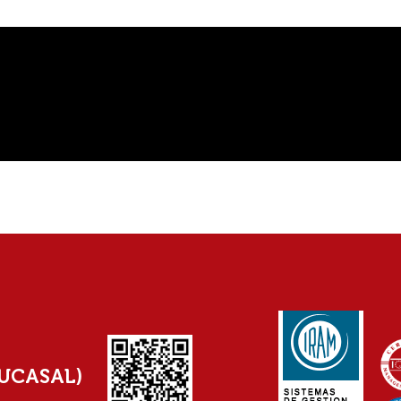
(UCASAL)