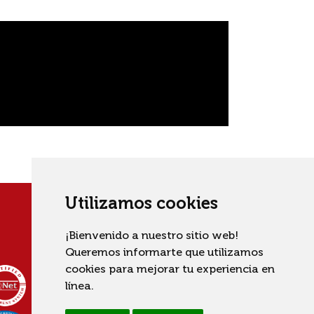
Utilizamos cookies
¡Bienvenido a nuestro sitio web!
Queremos informarte que utilizamos
cookies para mejorar tu experiencia en
línea.