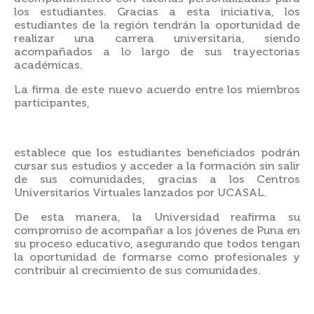
los estudiantes. Gracias a esta iniciativa, los
estudiantes de la región tendrán la oportunidad de
realizar una carrera universitaria, siendo
acompañados a lo largo de sus trayectorias
académicas.
La firma de este nuevo acuerdo entre los miembros
participantes,
establece que los estudiantes beneficiados podrán
cursar sus estudios y acceder a la formación sin salir
de sus comunidades, gracias a los Centros
Universitarios Virtuales lanzados por UCASAL.
De esta manera, la Universidad reafirma su
compromiso de acompañar a los jóvenes de Puna en
su proceso educativo, asegurando que todos tengan
la oportunidad de formarse como profesionales y
contribuir al crecimiento de sus comunidades.