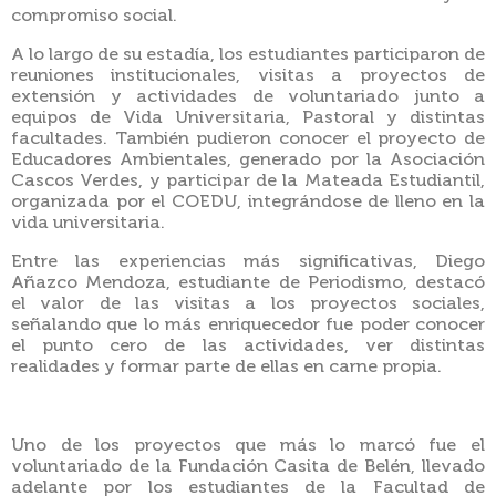
compromiso social.
A lo largo de su estadía, los estudiantes participaron de
reuniones institucionales, visitas a proyectos de
extensión y actividades de voluntariado junto a
equipos de Vida Universitaria, Pastoral y distintas
facultades. También pudieron conocer el proyecto de
Educadores Ambientales, generado por la Asociación
Cascos Verdes, y participar de la Mateada Estudiantil,
organizada por el COEDU, integrándose de lleno en la
vida universitaria.
Entre las experiencias más significativas, Diego
Añazco Mendoza, estudiante de Periodismo, destacó
el valor de las visitas a los proyectos sociales,
señalando que lo más enriquecedor fue poder conocer
el punto cero de las actividades, ver distintas
realidades y formar parte de ellas en carne propia.
Uno de los proyectos que más lo marcó fue el
voluntariado de la Fundación Casita de Belén, llevado
adelante por los estudiantes de la Facultad de