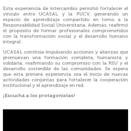
Esta experiencia de intercambio permitió fortalecer el
vínculo entre UCASAL y la PUCV, generando un
espacio de aprendizaje compartido en torno a la
Responsabilidad Social Universitaria. Además, reafirmó
el propósito de formar profesionales comprometidos
con la transformación social y el desarrollo humano
integral.
UCASAL continúa impulsando acciones y alianzas que
promuevan una formación completa, humanista y
solidaria, reafirmando su compromiso con la RSU y el
desarrollo sostenible de las comunidades. Se espera
que esta primera experiencia sea el inicio de nuevas
actividades conjuntas para fortalecer la cooperación
institucional y el aprendizaje en red.
¡Escuchá a los protagonistas!