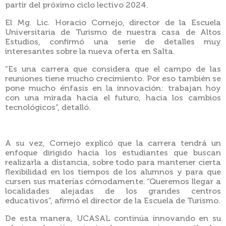
partir del próximo ciclo lectivo 2024.
El Mg. Lic. Horacio Cornejo, director de la Escuela
Universitaria de Turismo de nuestra casa de Altos
Estudios, confirmó una serie de detalles muy
interesantes sobre la nueva oferta en Salta.
“Es una carrera que considera que el campo de las
reuniones tiene mucho crecimiento. Por eso también se
pone mucho énfasis en la innovación: trabajan hoy
con una mirada hacia el futuro, hacia los cambios
tecnológicos”, detalló.
A su vez, Cornejo explicó que la carrera tendrá un
enfoque dirigido hacia los estudiantes que buscan
realizarla a distancia, sobre todo para mantener cierta
flexibilidad en los tiempos de los alumnos y para que
cursen sus materias cómodamente. “Queremos llegar a
localidades alejadas de los grandes centros
educativos”, afirmó el director de la Escuela de Turismo.
De esta manera, UCASAL continúa innovando en su