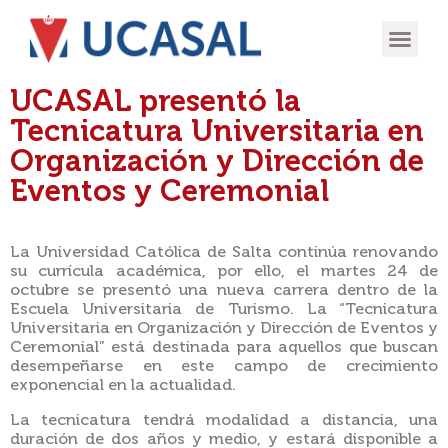
OFERTA
EXPERIENCIA
INGRESÁ EN
UCASAL presentó la
Tecnicatura Universitaria en
Organización y Dirección de
Eventos y Ceremonial
La Universidad Católica de Salta continúa renovando
su currícula académica, por ello, el martes 24 de
octubre se presentó una nueva carrera dentro de la
Escuela Universitaria de Turismo
. La “Tecnicatura
Universitaria en Organización y Dirección de Eventos y
Ceremonial” está destinada para aquellos que buscan
desempeñarse en este campo de crecimiento
exponencial en la actualidad.
La tecnicatura tendrá modalidad a distancia, una
duración de dos años y medio, y estará disponible a