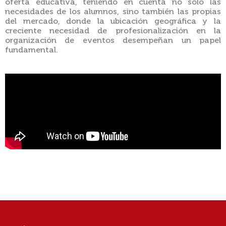
oferta educativa, teniendo en cuenta no sólo las
necesidades de los alumnos, sino también las propias
del mercado, donde la ubicación geográfica y la
creciente necesidad de profesionalización en la
organización de eventos desempeñan un papel
fundamental.