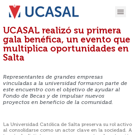
OFERTA
EXPERIENCIA
INGRESÁ EN
UCASAL realizó su primera
gala benéfica, un evento que
multiplica oportunidades en
Salta
Representantes de grandes empresas
vinculadas a la universidad formaron parte de
este encuentro con el objetivo de ayudar al
Fondo de Becas y de impulsar nuevos
proyectos en beneficio de la comunidad.
La Universidad Católica de Salta preserva su rol activo
al consolidarse como un actor clave en la sociedad. A