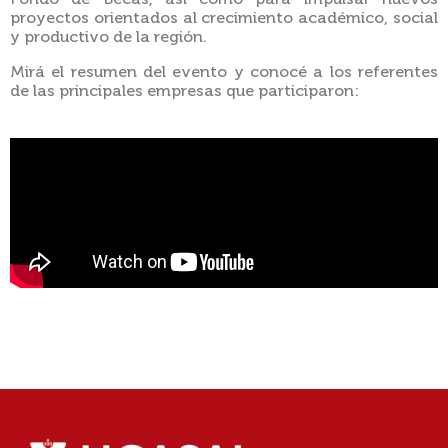
proyectos orientados al crecimiento académico, social
y productivo de la región.
Mirá el resumen del evento y conocé a los referentes
de las principales empresas que participaron: