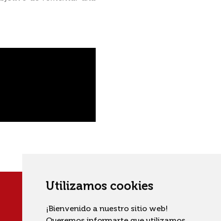
Utilizamos cookies
¡Bienvenido a nuestro sitio web!