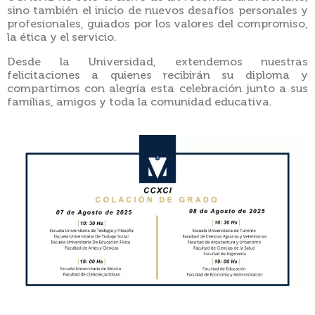
sino también el inicio de nuevos desafíos personales y
profesionales, guiados por los valores del compromiso,
la ética y el servicio.
Desde la Universidad, extendemos nuestras
felicitaciones a quienes recibirán su diploma y
compartimos con alegría esta celebración junto a sus
familias, amigos y toda la comunidad educativa.