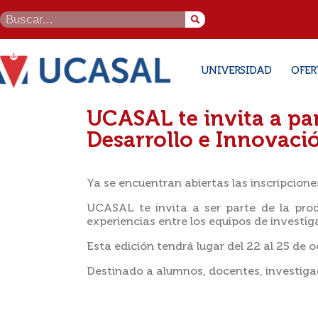
UNIVERSIDAD
OFER
UCASAL te invita a par
Desarrollo e Innovac
Ya se encuentran abiertas las inscripcione
UCASAL te invita a ser parte de la produ
experiencias entre los equipos de investig
Esta edición tendrá lugar del 22 al 25 de
Destinado a alumnos, docentes, investiga