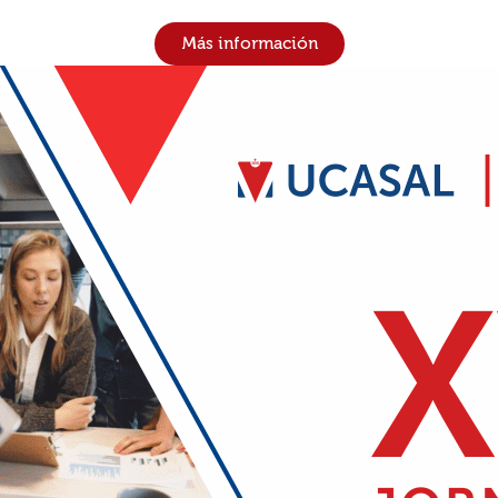
Más información