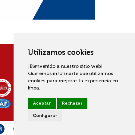
Utilizamos cookies
¡Bienvenido a nuestro sitio web!
Queremos informarte que utilizamos
cookies para mejorar tu experiencia en
línea.
Aceptar
Rechazar
Configurar