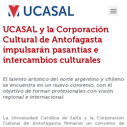
OFERTA
EXPERIENCIA
INGRESÁ EN
UCASAL y la Corporación
Cultural de Antofagasta
impulsarán pasantías e
intercambios culturales
El talento artístico del norte argentino y chileno
se encuentra en un nuevo convenio, con el
objetivo de formar profesionales con visión
regional e internacional.
La Universidad Católica de Salta y la Corporación
Cultural de Antofagasta firmaron un convenio de