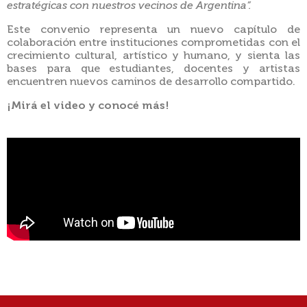
estratégicas con nuestros vecinos de Argentina”.
Este convenio representa un nuevo capítulo de
colaboración entre instituciones comprometidas con el
crecimiento cultural, artístico y humano, y sienta las
bases para que estudiantes, docentes y artistas
encuentren nuevos caminos de desarrollo compartido.
¡Mirá el video y conocé más!