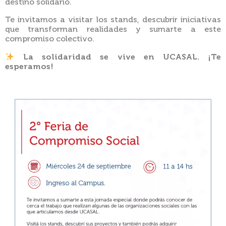
destino solidario.
Te invitamos a visitar los stands, descubrir iniciativas
que transforman realidades y sumarte a este
compromiso colectivo.
La solidaridad se vive en UCASAL. ¡Te
esperamos!