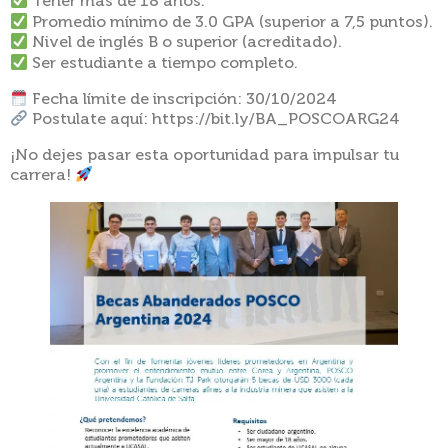
Tener más de 18 años.
Promedio mínimo de 3.0 GPA (superior a 7,5 puntos).
Nivel de inglés B o superior (acreditado).
Ser estudiante a tiempo completo.
Fecha límite de inscripción: 30/10/2024
Postulate aquí: https://bit.ly/BA_POSCOARG24
¡No dejes pasar esta oportunidad para impulsar tu
carrera!