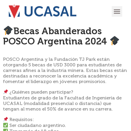
Becas Abanderados
POSCO Argentina 2024
POSCO Argentina y la Fundación TJ Park están
otorgando 5 becas de USD 3000 para estudiantes de
carreras afines a la industria minera. Estas becas están
destinadas a reconocer la excelencia académica y
fomentar el liderazgo en jóvenes promisorios.
¿Quiénes pueden participar?
Estudiantes de grado de la Facultad de Ingeniería de
UCASAL (modalidad presencial o distancia) que
tengan al menos el 50% de avance en su carrera.
Requisitos:
Ser ciudadano argentino.