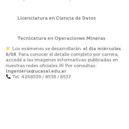
Licenciatura en Ciencia de Datos
Tecnicatura en Operaciones Mineras
Los exámenes se desarrollarán
el día miércoles
6/08
. Para conocer el detalle completo por carrera,
accedé a las imágenes informativas publicadas en
nuestras redes oficiales.
Por consultas:
ingenieria@ucasal.edu.ar
Tel: 4268539 / 8538 / 8537