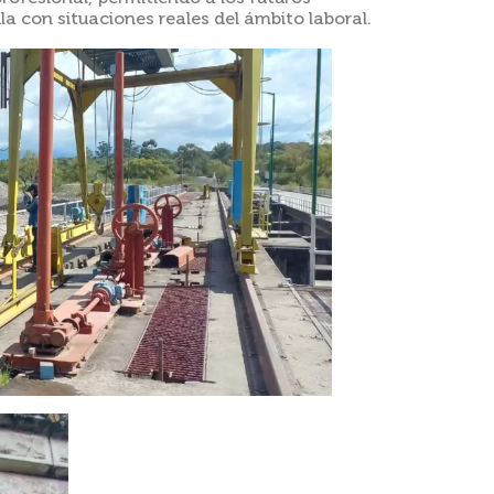
la con situaciones reales del ámbito laboral.