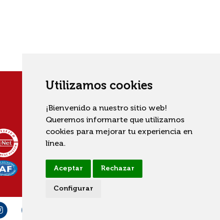
Utilizamos cookies
¡Bienvenido a nuestro sitio web!
Queremos informarte que utilizamos
cookies para mejorar tu experiencia en
línea.
Aceptar
Rechazar
Configurar