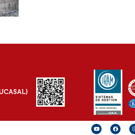
(UCASAL)