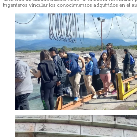
ingenieros vincular los conocimientos adquiridos en el au