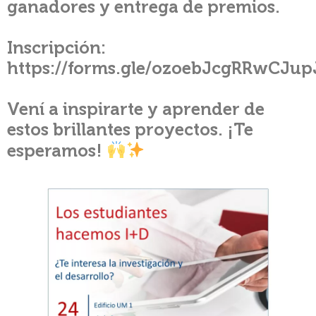
ganadores y entrega de premios.
Inscripción:
https://forms.gle/ozoebJcgRRwCJup
Vení a inspirarte y aprender de
estos brillantes proyectos. ¡Te
esperamos!