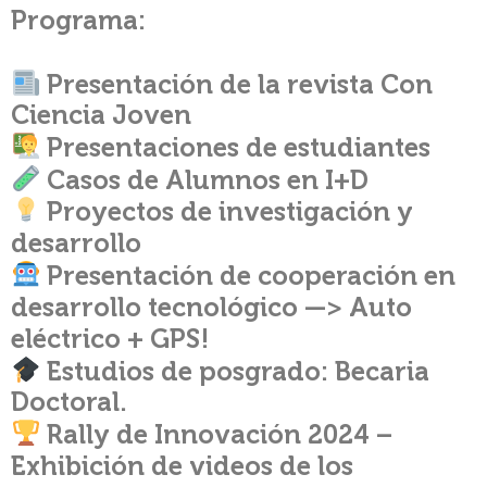
Programa:
Presentación de la revista Con
Ciencia Joven
Presentaciones de estudiantes
Casos de Alumnos en I+D
Proyectos de investigación y
desarrollo
Presentación de cooperación en
desarrollo tecnológico —> Auto
eléctrico + GPS!
Estudios de posgrado: Becaria
Doctoral.
Rally de Innovación 2024 –
Exhibición de videos de los