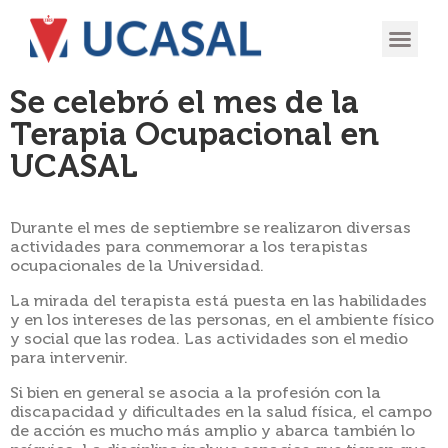
OFERTA
EXPERIENCIA
INGRESÁ EN
Se celebró el mes de la
Terapia Ocupacional en
UCASAL
Durante el mes de septiembre se realizaron diversas
actividades para conmemorar a los terapistas
ocupacionales de la Universidad.
La mirada del terapista está puesta en las habilidades
y en los intereses de las personas, en el ambiente físico
y social que las rodea. Las actividades son el medio
para intervenir.
Si bien en general se asocia a la profesión con la
discapacidad y dificultades en la salud física, el campo
de acción es mucho más amplio y abarca también lo