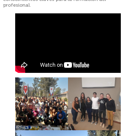
profesional.