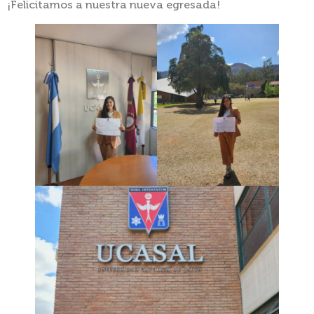
¡Felicitamos a nuestra nueva egresada!