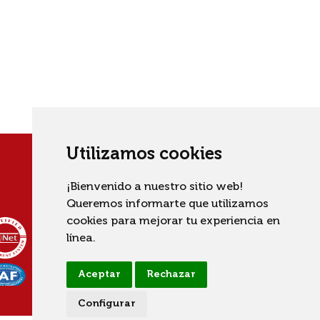
Utilizamos cookies
¡Bienvenido a nuestro sitio web!
Queremos informarte que utilizamos
cookies para mejorar tu experiencia en
línea.
Aceptar
Rechazar
Configurar