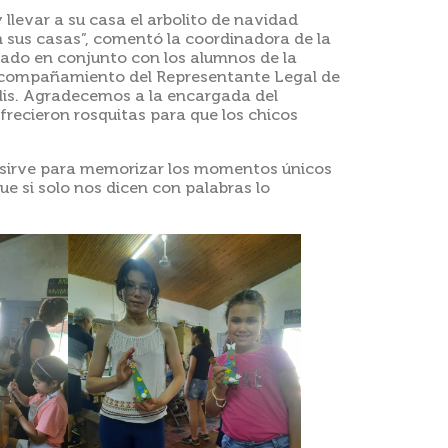
llevar a su casa el arbolito de navidad
n sus casas”, comentó la coordinadora de la
jado en conjunto con los alumnos de la
l acompañamiento del Representante Legal de
elis. Agradecemos a la encargada del
frecieron rosquitas para que los chicos
 sirve para memorizar los momentos únicos
ue si solo nos dicen con palabras lo