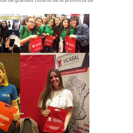
de de grandes futuros de la provincia de