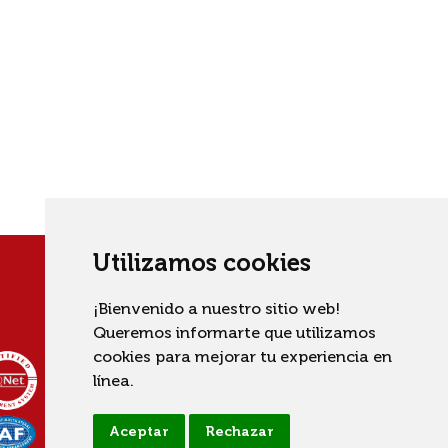
Utilizamos cookies
¡Bienvenido a nuestro sitio web!
Queremos informarte que utilizamos
cookies para mejorar tu experiencia en
línea.
Aceptar
Rechazar