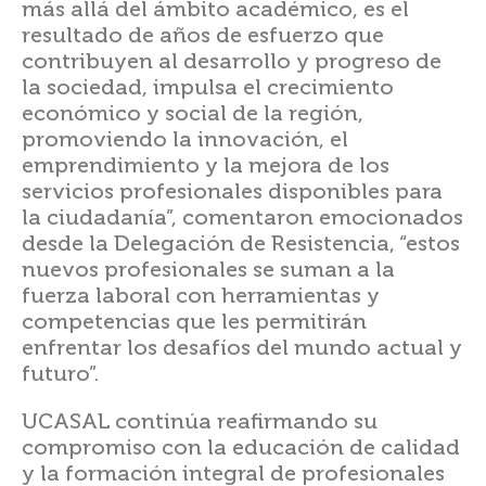
más allá del ámbito académico, es el
resultado de años de esfuerzo que
contribuyen al desarrollo y progreso de
la sociedad, impulsa el crecimiento
económico y social de la región,
promoviendo la innovación, el
emprendimiento y la mejora de los
servicios profesionales disponibles para
la ciudadanía”, comentaron emocionados
desde la Delegación de Resistencia, “estos
nuevos profesionales se suman a la
fuerza laboral con herramientas y
competencias que les permitirán
enfrentar los desafíos del mundo actual y
futuro”.
UCASAL continúa reafirmando su
compromiso con la educación de calidad
y la formación integral de profesionales