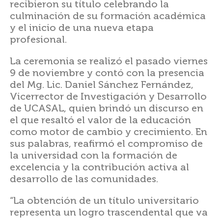
recibieron su título celebrando la
culminación de su formación académica
y el inicio de una nueva etapa
profesional.
La ceremonia se realizó el pasado viernes
9 de noviembre y contó con la presencia
del Mg. Lic. Daniel Sánchez Fernández,
Vicerrector de Investigación y Desarrollo
de UCASAL, quien brindó un discurso en
el que resaltó el valor de la educación
como motor de cambio y crecimiento. En
sus palabras, reafirmó el compromiso de
la universidad con la formación de
excelencia y la contribución activa al
desarrollo de las comunidades.
“La obtención de un título universitario
representa un logro trascendental que va