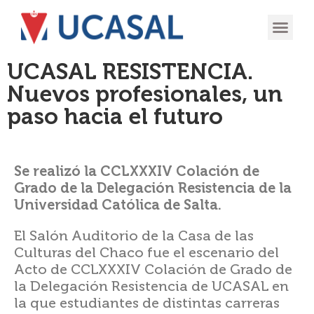
OFERTA
EXPERIENCIA
INGRESÁ EN
UCASAL RESISTENCIA.
Nuevos profesionales, un
paso hacia el futuro
Se realizó la CCLXXXIV Colación de
Grado de la Delegación Resistencia de la
Universidad Católica de Salta.
El Salón Auditorio de la Casa de las
Culturas del Chaco fue el escenario del
Acto de CCLXXXIV Colación de Grado de
la Delegación Resistencia de UCASAL en
la que estudiantes de distintas carreras