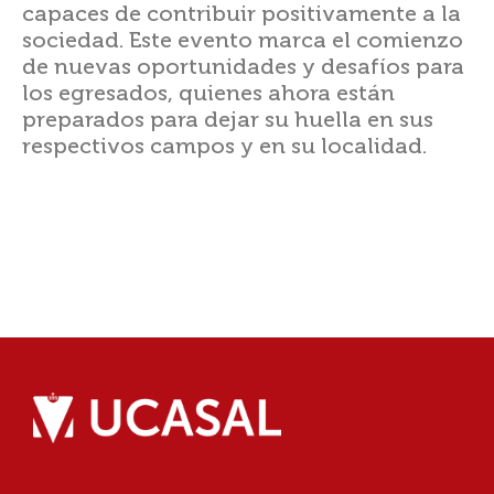
capaces de contribuir positivamente a la
sociedad. Este evento marca el comienzo
de nuevas oportunidades y desafíos para
los egresados, quienes ahora están
preparados para dejar su huella en sus
respectivos campos y en su localidad.