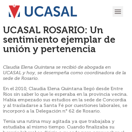
OFERTA
EXPERIENCIA
INGRESÁ EN
UCASAL ROSARIO: Un
sentimiento ejemplar de
unión y pertenencia
Claudia Elena Quintana se recibió de abogada en
UCASAL y hoy, se desempeña como coordinadora de la
sede de Rosario.
En el 2010, Claudia Elena Quintana llegó desde Entre
Ríos sin saber lo que le esperaba en la provincia vecina.
Había empezado sus estudios en la sede de Concordia
y al trasladarse a Santa Fé por cuestiones laborales, se
incorporó a la Delegación n° 62 de Rosario.
Tenía una rutina muy agitada ya que trabajaba y
estudiaba al mismo tiempo. Cuando finalizaba su