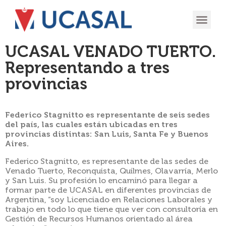
OFERTA
EXPERIENCIA
INGRESÁ EN
UCASAL VENADO TUERTO.
Representando a tres
provincias
Federico Stagnitto es representante de seis sedes
del país, las cuales están ubicadas en tres
provincias distintas: San Luis, Santa Fe y Buenos
Aires.
Federico Stagnitto, es representante de las sedes de
Venado Tuerto, Reconquista, Quilmes, Olavarría, Merlo
y San Luis. Su profesión lo encaminó para llegar a
formar parte de UCASAL en diferentes provincias de
Argentina, “soy Licenciado en Relaciones Laborales y
trabajo en todo lo que tiene que ver con consultoría en
Gestión de Recursos Humanos orientado al área