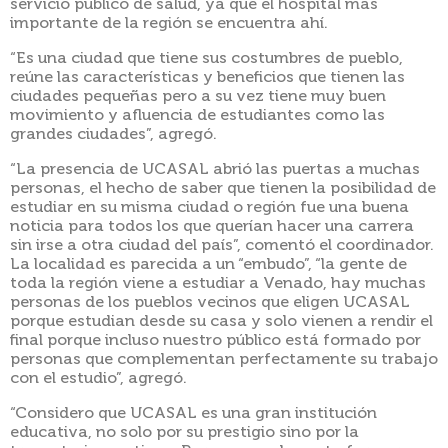
servicio público de salud, ya que el hospital más
importante de la región se encuentra ahí.
“Es una ciudad que tiene sus costumbres de pueblo,
reúne las características y beneficios que tienen las
ciudades pequeñas pero a su vez tiene muy buen
movimiento y afluencia de estudiantes como las
grandes ciudades”, agregó.
“La presencia de UCASAL abrió las puertas a muchas
personas, el hecho de saber que tienen la posibilidad de
estudiar en su misma ciudad o región fue una buena
noticia para todos los que querían hacer una carrera
sin irse a otra ciudad del país”, comentó el coordinador.
La localidad es parecida a un “embudo”, “la gente de
toda la región viene a estudiar a Venado, hay muchas
personas de los pueblos vecinos que eligen UCASAL
porque estudian desde su casa y solo vienen a rendir el
final porque incluso nuestro público está formado por
personas que complementan perfectamente su trabajo
con el estudio”, agregó.
“Considero que UCASAL es una gran institución
educativa, no solo por su prestigio sino por la