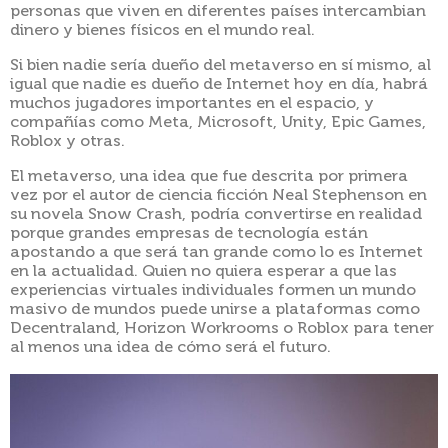
personas que viven en diferentes países intercambian
dinero y bienes físicos en el mundo real.
Si bien nadie sería dueño del metaverso en sí mismo, al
igual que nadie es dueño de Internet hoy en día, habrá
muchos jugadores importantes en el espacio, y
compañías como Meta, Microsoft, Unity, Epic Games,
Roblox y otras.
El metaverso, una idea que fue descrita por primera
vez por el autor de ciencia ficción Neal Stephenson en
su novela Snow Crash, podría convertirse en realidad
porque grandes empresas de tecnología están
apostando a que será tan grande como lo es Internet
en la actualidad. Quien no quiera esperar a que las
experiencias virtuales individuales formen un mundo
masivo de mundos puede unirse a plataformas como
Decentraland, Horizon Workrooms o Roblox para tener
al menos una idea de cómo será el futuro.