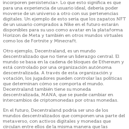
incorporen persistencia». Lo que esto significa es que
para una experiencia de usuario ideal, debería poder
moverse de un universo a otro con sus pertenencias
digitales. Un ejemplo de esto sería que los zapatos NFT
de un usuario comprados a Nike en el futuro estarán
disponibles para su uso como avatar en la plataforma
Horizon de Meta y también en otros mundos virtuales
como los de Fortnite y Minecraft.
Otro ejemplo, Decentraland, es un mundo
descentralizado que no tiene un liderazgo central. El
mundo se basa en la cadena de bloques de Ethereum y
está controlado por una organización autónoma
descentralizada. A través de esta organización y
votación, los jugadores pueden controlar las políticas
que determinan cómo se comporta el mundo.
Decentraland también tiene su moneda
descentralizada, MANA, que se puede cambiar en
intercambios de criptomonedas por otras monedas.
En el futuro, Decentraland podría ser uno de los
mundos descentralizados que componen una parte del
metaverso, con activos digitales y monedas que
circulan entre ellos de la misma manera que las