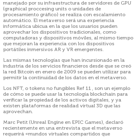
manejado por su infraestructura de servidores de GPU
(graphical proccesing units o unidades de
procesamiento gráfico) se realiza con escalamiento
automático. El metaverso será una experiencia
informática ubicua en la que los usuarios pueden
aprovechar los dispositivos tradicionales, como
computadoras y dispositivos móviles, al mismo tiempo
que mejoran la experiencia con los dispositivos
portátiles inmersivos AR y VR emergentes.
Las mismas tecnologías que han incursionado en la
industria de los servicios financieros desde que se creó
la red Bitcoin en enero de 2009 se pueden utilizar para
permitir la continuidad de los datos en el metaverso.
Los NFT, o tokens no fungibles Ref 11 , son un ejemplo
de cómo se puede usar la tecnología blockchain para
verificar la propiedad de los activos digitales, y ya
existen plataformas de realidad virtual 3D que las
aprovechan.
Marc Petit (Unreal Engine en EPIC Games), declaró
recientemente en una entrevista que el metaverso
requerirá «mundos virtuales compartidos que