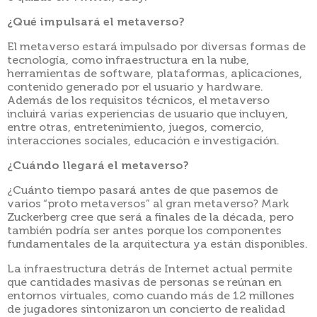
¿Qué impulsará el metaverso?
El metaverso estará impulsado por diversas formas de
tecnología, como infraestructura en la nube,
herramientas de software, plataformas, aplicaciones,
contenido generado por el usuario y hardware.
Además de los requisitos técnicos, el metaverso
incluirá varias experiencias de usuario que incluyen,
entre otras, entretenimiento, juegos, comercio,
interacciones sociales, educación e investigación.
¿Cuándo llegará el metaverso?
¿Cuánto tiempo pasará antes de que pasemos de
varios “proto metaversos” al gran metaverso? Mark
Zuckerberg cree que será a finales de la década, pero
también podría ser antes porque los componentes
fundamentales de la arquitectura ya están disponibles.
La infraestructura detrás de Internet actual permite
que cantidades masivas de personas se reúnan en
entornos virtuales, como cuando más de 12 millones
de jugadores sintonizaron un concierto de realidad