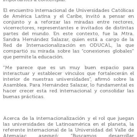
El encuentro internacional de Universidades Católicas
de América Latina y el Caribe, invitó a pensar en
conjunto y a reforzar las miradas entre rectores,
vicerrectores, representantes e invitados de distintas
partes del mundo. En este contexto, fue la Mtra.
Sandra Hernández Salazar, quien está a cargo de la
Red de Internacionalización en ODUCAL, la que
compartió su mirada sobre las “conexiones globales”
que permite la educación.
“Me parece que es un muy buen espacio para
interactuar y establecer vínculos que fortalecerán el
interior de nuestras universidades”, afirmó sobre la
Asamblea. Para Hernández Salazar, lo fundamental es
hacer crecer esta red internacional y consolidar las
buenas prácticas.
Acerca de la internacionalización y el rol que juegan
las universidades de Latinoamérica en el planeta, la
referente internacional de la Universidad del Valle de
Atemajac aseguró: “Buscamos desarrollar