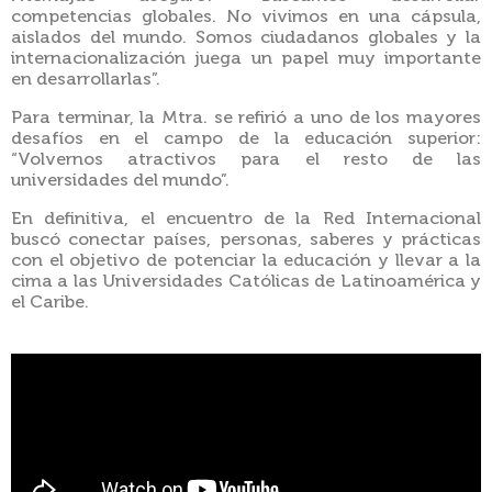
competencias globales. No vivimos en una cápsula,
aislados del mundo. Somos ciudadanos globales y la
internacionalización juega un papel muy importante
en desarrollarlas”.
Para terminar, la Mtra. se refirió a uno de los mayores
desafíos en el campo de la educación superior:
“Volvernos atractivos para el resto de las
universidades del mundo”.
En definitiva, el encuentro de la Red Internacional
buscó conectar países, personas, saberes y prácticas
con el objetivo de potenciar la educación y llevar a la
cima a las Universidades Católicas de Latinoamérica y
el Caribe.