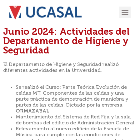
Junio 2024: Actividades del
Departamento de Higiene y
Seguridad
El Departamento de Higiene y Seguridad realizó
diferentes actividades en la Universidad.
Se realizó el Curso: Parte Teórica Evolución de
celdas MT, Componentes de las celdas y una
parte práctica de demostración de maniobra y
partes de las celdas. Dictado por la empresa
ORMAZABAL
.
Mantenimiento del Sistema de Red Fija y la sala
de bombas del edificio de Administración General.
Relevamiento al nuevo edificio de la Escuela de
Música para cumplir con las condiciones de