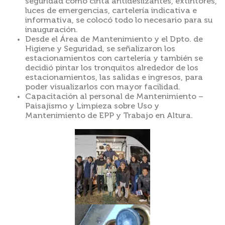
seguridad como cinta antideslizantes, extintores,
luces de emergencias, cartelería indicativa e
informativa, se colocó todo lo necesario para su
inauguración.
Desde el Área de Mantenimiento y el Dpto. de
Higiene y Seguridad, se señalizaron los
estacionamientos con cartelería y también se
decidió pintar los tronquitos alrededor de los
estacionamientos, las salidas e ingresos, para
poder visualizarlos con mayor facilidad.
Capacitación al personal de Mantenimiento –
Paisajismo y Limpieza sobre Uso y
Mantenimiento de EPP y Trabajo en Altura.