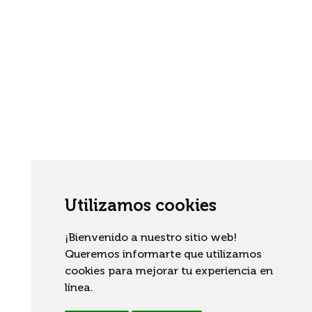
Utilizamos cookies
¡Bienvenido a nuestro sitio web!
Queremos informarte que utilizamos
cookies para mejorar tu experiencia en
línea.