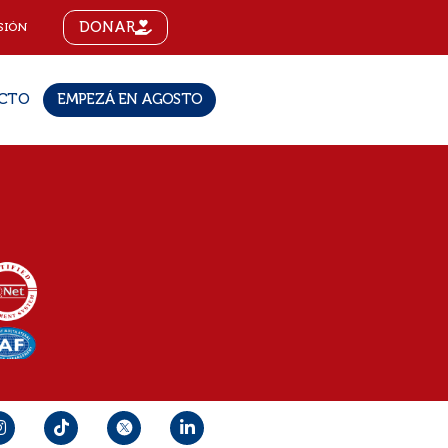
DONAR
SIÓN
CTO
EMPEZÁ EN AGOSTO