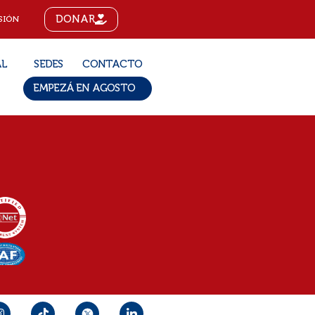
DONAR
SIÓN
AL
SEDES
CONTACTO
EMPEZÁ EN AGOSTO