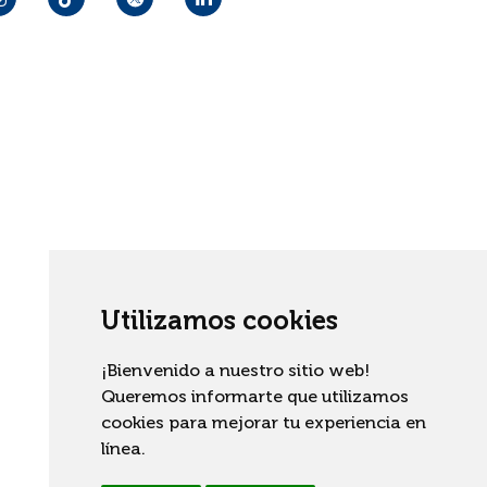
Utilizamos cookies
¡Bienvenido a nuestro sitio web!
Queremos informarte que utilizamos
cookies para mejorar tu experiencia en
línea.