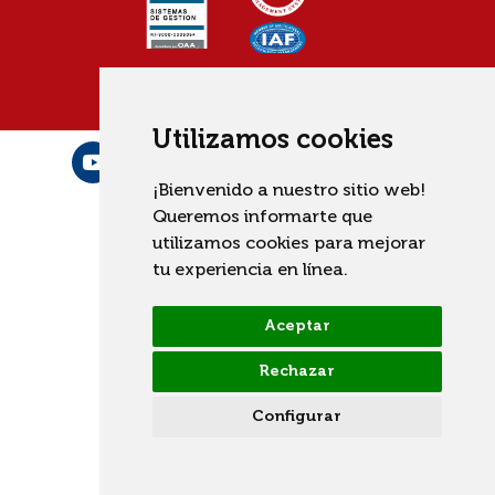
Utilizamos cookies
¡Bienvenido a nuestro sitio web!
Queremos informarte que
utilizamos cookies para mejorar
tu experiencia en línea.
Aceptar
Rechazar
Configurar