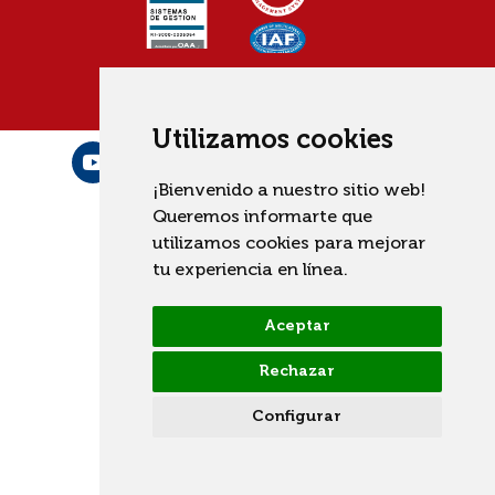
Utilizamos cookies
¡Bienvenido a nuestro sitio web!
Queremos informarte que
utilizamos cookies para mejorar
tu experiencia en línea.
Aceptar
Rechazar
Configurar