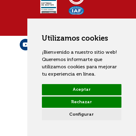
Utilizamos cookies
¡Bienvenido a nuestro sitio web!
Queremos informarte que
utilizamos cookies para mejorar
tu experiencia en línea.
Aceptar
Rechazar
Configurar