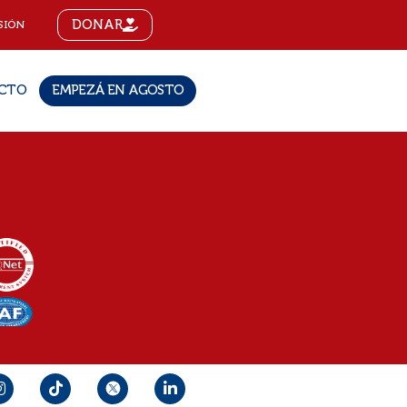
DONAR
SIÓN
CTO
EMPEZÁ EN AGOSTO