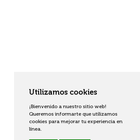
Utilizamos cookies
¡Bienvenido a nuestro sitio web!
Queremos informarte que utilizamos
cookies para mejorar tu experiencia en
línea.