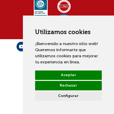
Utilizamos cookies
¡Bienvenido a nuestro sitio web!
Queremos informarte que
utilizamos cookies para mejorar
tu experiencia en línea.
Aceptar
Rechazar
Configurar