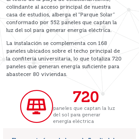
colindante al acceso principal de nuestra
casa de estudios, alberga el “Parque Solar”
conformado por 552 paneles que captan la
luz del sol para generar energía eléctrica.
La instalación se complementa con 168
paneles ubicados sobre el techo principal de
la confitería universitaria, lo que totaliza 720
paneles que generan energía suficiente para
abastecer 80 viviendas.
720
paneles que captan la luz
del sol para generar
energía eléctrica