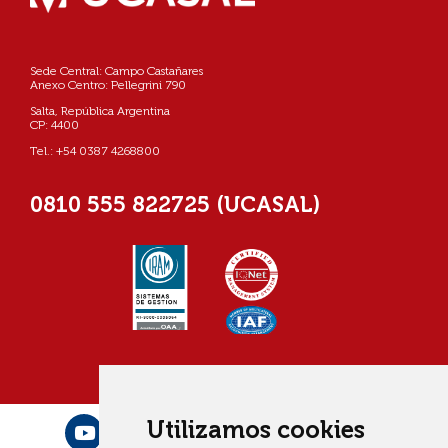
Sede Central: Campo Castañares
Anexo Centro: Pellegrini 790
Salta, República Argentina
CP: 4400
Tel.: +54 0387 4268800
0810 555 822725 (UCASAL)
Utilizamos cookies