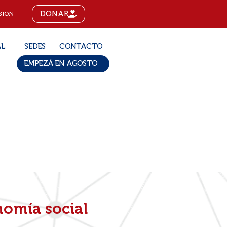
DONAR
SIÓN
AL
SEDES
CONTACTO
EMPEZÁ EN AGOSTO
nomía social