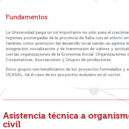
Fundamentos
La Universidad juega un rol importante no sólo para el crecim
regiones postergadas de la provincia de Salta con un efecto em
también como promotor del desarrollo local siendo un agente d
integración, socialización y de transmisión de valores y actitude
con las organizaciones de la Economía Social: Organizaciones 
Cooperativas, Asociaciones y Grupos de productores.
Estos grupos son beneficiarios de los proyectos formulados y 
UCASAL, tal el caso de los proyectos incluidos en el vector.
Asistencia técnica a organism
civil