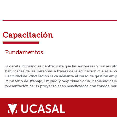
Capacitación
Fundamentos
El capital humano es central para que las empresas y países alc
habilidades de las personas a través de la educación que es el
La unidad de Vinculación lleva adelante el curso de gestión e
Ministerio de Trabajo, Empleo y Seguridad Social, habiendo cap
presentación de un proyecto sean beneficiados con fondos para