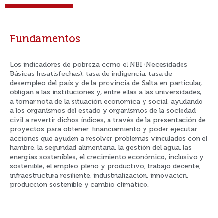
Fundamentos
Los indicadores de pobreza como el NBI (Necesidades
Básicas Insatisfechas), tasa de indigencia, tasa de
desempleo del país y de la provincia de Salta en particular,
obligan a las instituciones y, entre ellas a las universidades,
a tomar nota de la situación económica y social, ayudando
a los organismos del estado y organismos de la sociedad
civil a revertir dichos índices, a través de la presentación de
proyectos para obtener financiamiento y poder ejecutar
acciones que ayuden a resolver problemas vinculados con el
hambre, la seguridad alimentaria, la gestión del agua, las
energías sostenibles, el crecimiento económico, inclusivo y
sostenible, el empleo pleno y productivo, trabajo decente,
infraestructura resiliente, industrialización, innovación,
producción sostenible y cambio climático.