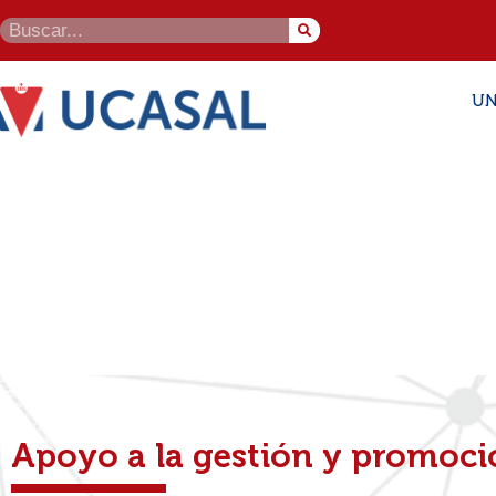
UN
Programas
Apoyo a la gestión y promoció