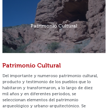
Patrimonio Cultural
Patrimonio Cultural
Ver más
Patrimonio Cultural
Del importante y numeroso patrimonio cultural,
producto y testimonio de los pueblos que lo
habitaron y transformaron, a lo largo de diez
mil años y en diferentes períodos, se
seleccionan elementos del patrimonio
arqueológico y urbano-arquitectónico. Se