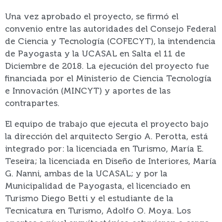
Una vez aprobado el proyecto, se firmó el
convenio entre las autoridades del Consejo Federal
de Ciencia y Tecnología (COFECYT), la intendencia
de Payogasta y la UCASAL en Salta el 11 de
Diciembre de 2018. La ejecución del proyecto fue
financiada por el Ministerio de Ciencia Tecnología
e Innovación (MINCYT) y aportes de las
contrapartes.
El equipo de trabajo que ejecuta el proyecto bajo
la dirección del arquitecto Sergio A. Perotta, está
integrado por: la licenciada en Turismo, María E.
Teseira; la licenciada en Diseño de Interiores, María
G. Nanni, ambas de la UCASAL; y por la
Municipalidad de Payogasta, el licenciado en
Turismo Diego Betti y el estudiante de la
Tecnicatura en Turismo, Adolfo O. Moya. Los