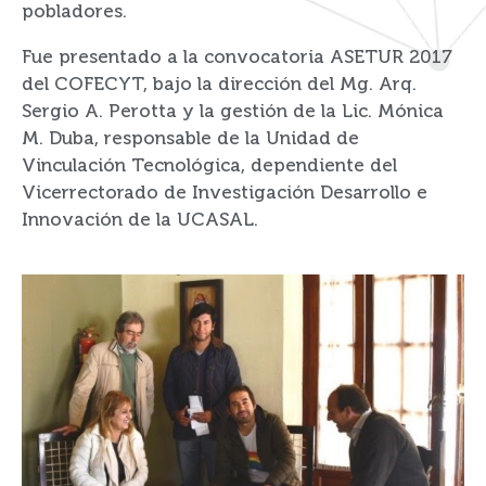
pobladores.
Fue presentado a la convocatoria ASETUR 2017
del COFECYT, bajo la dirección del Mg. Arq.
Sergio A. Perotta y la gestión de la Lic. Mónica
M. Duba, responsable de la Unidad de
Vinculación Tecnológica, dependiente del
Vicerrectorado de Investigación Desarrollo e
Innovación de la UCASAL.