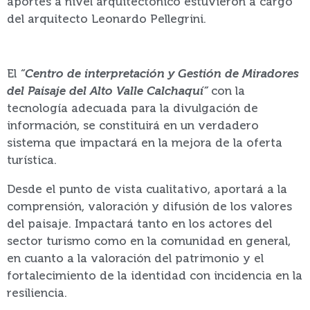
aportes a nivel arquitectónico estuvieron a cargo
del arquitecto Leonardo Pellegrini.
El
“Centro de interpretación y Gestión de Miradores
del Paisaje del Alto Valle Calchaquí”
con la
tecnología adecuada para la divulgación de
información, se constituirá en un verdadero
sistema que impactará en la mejora de la oferta
turística.
Desde el punto de vista cualitativo, aportará a la
comprensión, valoración y difusión de los valores
del paisaje. Impactará tanto en los actores del
sector turismo como en la comunidad en general,
en cuanto a la valoración del patrimonio y el
fortalecimiento de la identidad con incidencia en la
resiliencia.