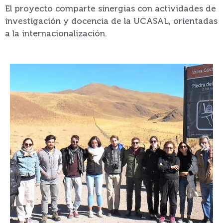
El proyecto comparte sinergias con actividades de
investigación y docencia de la UCASAL, orientadas
a la internacionalización.