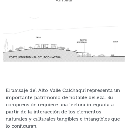
Ampliar
El paisaje del Alto Valle Calchaquí representa un
importante patrimonio de notable belleza. Su
comprensión requiere una lectura integrada a
partir de la interacción de los elementos
naturales y culturales tangibles e intangibles que
lo configuran.