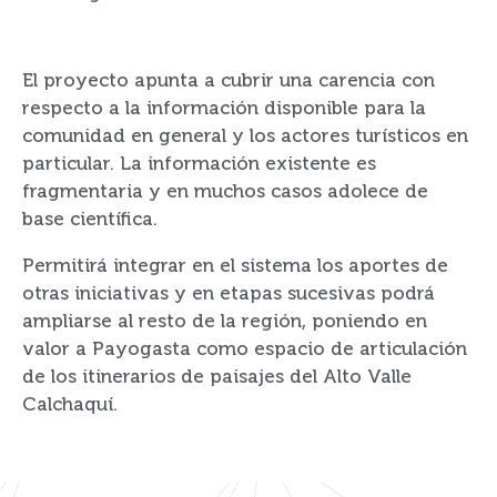
El proyecto apunta a cubrir una carencia con
respecto a la información disponible para la
comunidad en general y los actores turísticos en
particular. La información existente es
fragmentaria y en muchos casos adolece de
base científica.
Permitirá integrar en el sistema los aportes de
otras iniciativas y en etapas sucesivas podrá
ampliarse al resto de la región, poniendo en
valor a Payogasta como espacio de articulación
de los itinerarios de paisajes del Alto Valle
Calchaquí.