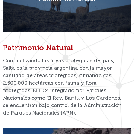
Ver más
Patrimonio Natural
Contabilizando las áreas protegidas del país,
Salta es la provincia argentina con la mayor
cantidad de áreas protegidas, sumando casi
2.500.000 hectáreas con fauna y flora
protegidas. El 10% integrado por Parques
Nacionales como El Rey, Baritú y Los Cardones,
se encuentran bajo control de la Administración
de Parques Nacionales (APN).