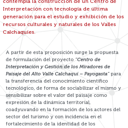
contempla la construcción de un Centro de
Interpretación con tecnología de última
generación para el estudio y exhibición de los
recursos culturales y naturales de los Valles
Calchaquíes.
A partir de esta proposición surge la propuesta
de formulación del proyecto
“Centro de
Interpretación y Gestión de los Miradores de
Paisaje del Alto Valle Calchaquí – Payogasta”
para
la transferencia del conocimiento científico
tecnológico, de forma de sociabilizar el mismo y
sensibilizar sobre el valor del paisaje como
expresión de la dinámica territorial,
coadyuvando en la formación de los actores del
sector del turismo y con incidencia en el
fortalecimiento de la identidad de los