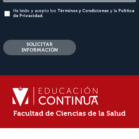
He leído y acepto los
Términos y Condiciones
y la
Política
de Privacidad
.
SOLICITAR
INFORMACIÓN
Facultad de Ciencias de la Salud