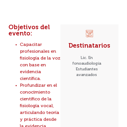
Objetivos del
evento:
Capacitar
Destinatarios
profesionales en
Lic. En
fisiología de la voz
fonoaudiología
con base en
Estudiantes
evidencia
avanzados
científica.
Profundizar en el
conocimiento
científico de la
fisiología vocal,
articulando teoría
y práctica desde
la evidencia.