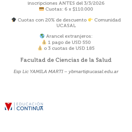
inscripciones ANTES del 3/3/2026
Cuotas: 6 x $110.000
Cuotas con 20% de descuento
Comunidad
UCASAL
Arancel extranjeros:
1 pago de USD 550
o 3 cuotas de USD 185
Facultad de Ciencias de la Salud
Esp Lic YAMILA MARTI – ybmarti@ucasal.edu.ar