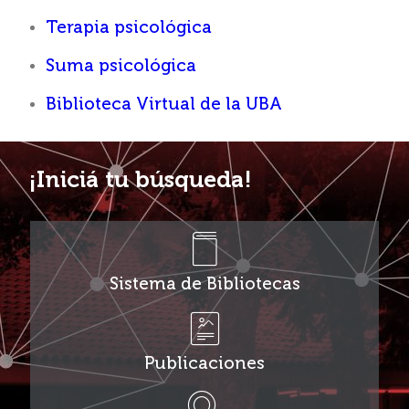
Terapia psicológica
Suma psicológica
Biblioteca Virtual de la UBA
¡Iniciá tu búsqueda!
Sistema de Bibliotecas
Publicaciones