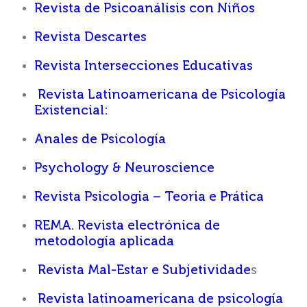
Revista de Psicoanálisis con Niños
Revista Descartes
Revista Intersecciones Educativas
Revista Latinoamericana de Psicología
Existencial:
Anales de Psicología
Psychology & Neuroscience
Revista Psicologia – Teoria e Prática
REMA. Revista electrónica de
metodología aplicada
Revista Mal-Estar e Subjetividade
s
Revista latinoamericana de psicología