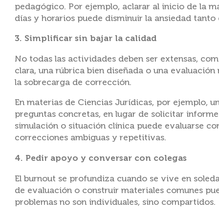
pedagógico. Por ejemplo, aclarar al inicio de la 
días y horarios puede disminuir la ansiedad tanto
3. Simplificar sin bajar la calidad
No todas las actividades deben ser extensas, co
clara, una rúbrica bien diseñada o una evaluación
la sobrecarga de corrección.
En materias de Ciencias Jurídicas, por ejemplo, u
preguntas concretas, en lugar de solicitar inform
simulación o situación clínica puede evaluarse c
correcciones ambiguas y repetitivas.
4. Pedir apoyo y conversar con colegas
El burnout se profundiza cuando se vive en soleda
de evaluación o construir materiales comunes pue
problemas no son individuales, sino compartidos.