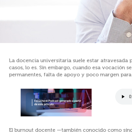
La docencia universitaria suele estar atravesada
casos, lo es. Sin embargo, cuando esa vocación s
permanentes, falta de apoyo y poco margen para
El burnout docente —también conocido como sínd